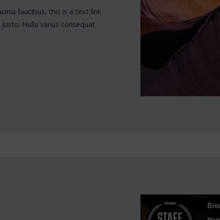
inia faucibus, this is a text link
 justo. Nulla varius consequat