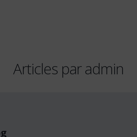
Articles par admin
og