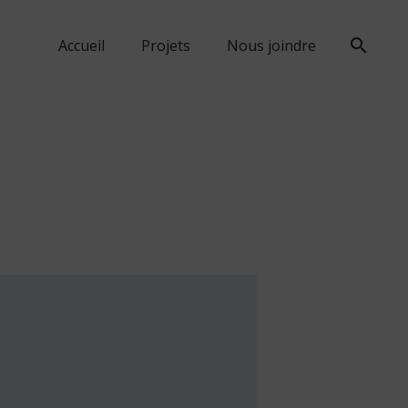
search
Accueil
Projets
Nous joindre