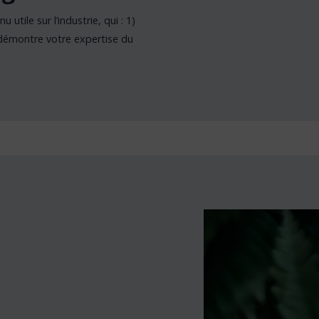
 utile sur l’industrie, qui : 1)
) démontre votre expertise du