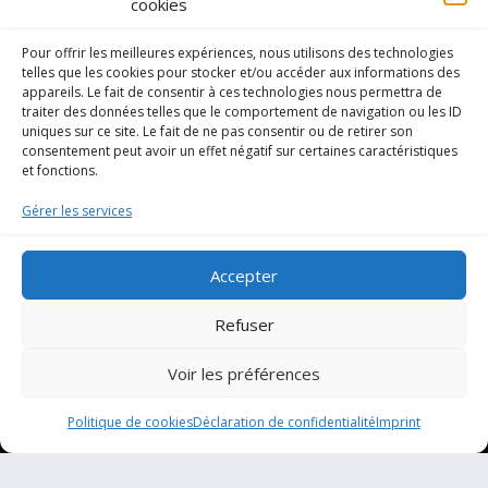
cookies
Pour offrir les meilleures expériences, nous utilisons des technologies
telles que les cookies pour stocker et/ou accéder aux informations des
appareils. Le fait de consentir à ces technologies nous permettra de
traiter des données telles que le comportement de navigation ou les ID
uniques sur ce site. Le fait de ne pas consentir ou de retirer son
consentement peut avoir un effet négatif sur certaines caractéristiques
et fonctions.
Gérer les services
Accepter
Refuser
Projets
Voir les préférences
RG1 | Rive Gauche
Politique de cookies
Déclaration de confidentialité
Imprint
Mentions légales