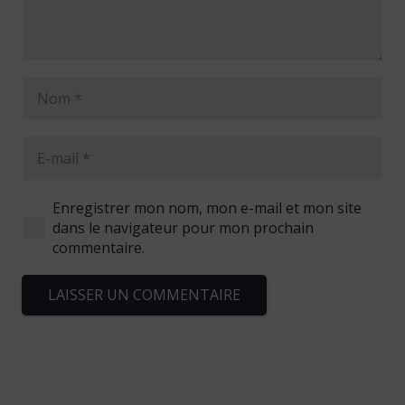
Enregistrer mon nom, mon e-mail et mon site
dans le navigateur pour mon prochain
commentaire.
LAISSER UN COMMENTAIRE