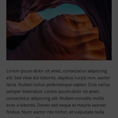
Lorem ipsum dolor sit amet, consectetur adipiscing
elit. Sed vitae dui lobortis, dapibus turpis non, auctor
lacus. Nullam luctus pellentesque sapien. Duis varius
semper bibendum. Lorem ipsum dolor sit amet,
consectetur adipiscing elit. Nullam convallis mollis
eros a lobortis. Donec sed neque et mauris laoreet
finibus. Nunc auctor nisi tortor, et vulputate nulla