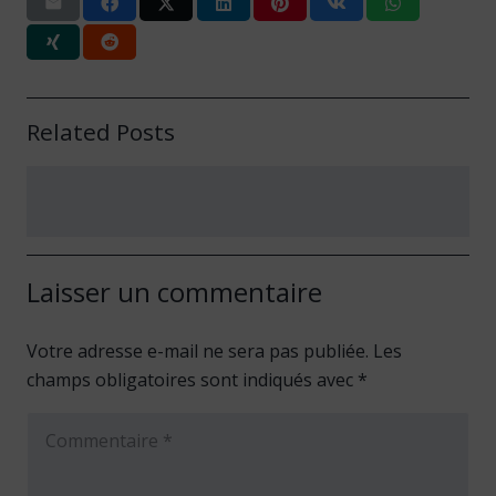
Related Posts
Laisser un commentaire
Votre adresse e-mail ne sera pas publiée.
Les
champs obligatoires sont indiqués avec
*